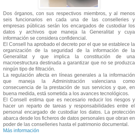
Dos órganos, con sus respectivos miembros, y al menos
seis funcionarios en cada una de las conselleries y
empresas públicas serán los encargados de custodiar los
datos y archivos que maneja la Generalitat y cuya
información se considera confidencial.
El Consell ha aprobado el decreto por el que se establece la
organización de la seguridad de la información de la
Generalitat y que implica la constitución de una
macroestructura destinada a garantizar que no se produzca
ningún tipo de filtración.
La regulación afecta en líneas generales a la información
que maneja la Administración valenciana como
consecuencia de la prestación de sus servicios y que, en
buena medida, está sometida a los avances tecnológicos.
El Consell estima que es necesario reducir los riesgos y
hacer un reparto de tareas y responsabilidades entre el
personal encargado de custodiar los datos. La protección
abarca desde los ficheros de datos personales que obran en
poder de las conselleries hasta el patrimonio documental.
Más información