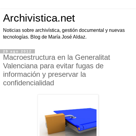
Archivistica.net
Noticias sobre archivística, gestión documental y nuevas
tecnologías. Blog de María José Aldaz.
29 ago 2012
Macroestructura en la Generalitat
Valenciana para evitar fugas de
información y preservar la
confidencialidad