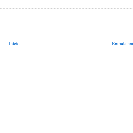
Inicio
Entrada an