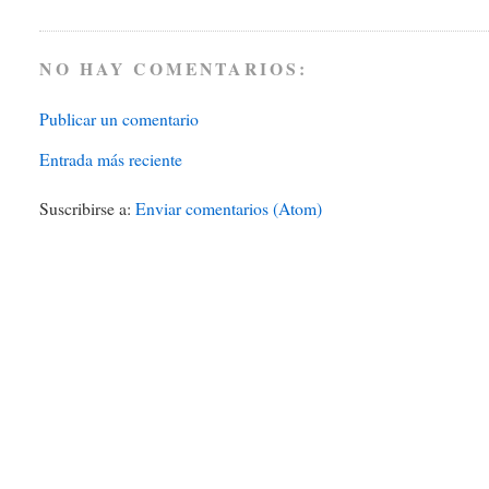
NO HAY COMENTARIOS:
Publicar un comentario
Entrada más reciente
Suscribirse a:
Enviar comentarios (Atom)