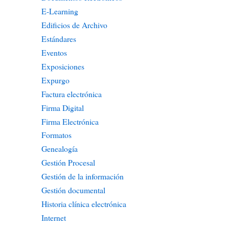
E-Learning
Edificios de Archivo
Estándares
Eventos
Exposiciones
Expurgo
Factura electrónica
Firma Digital
Firma Electrónica
Formatos
Genealogía
Gestión Procesal
Gestión de la información
Gestión documental
Historia clínica electrónica
Internet