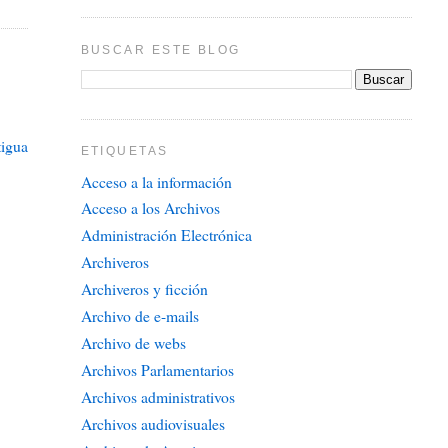
BUSCAR ESTE BLOG
tigua
ETIQUETAS
Acceso a la información
Acceso a los Archivos
Administración Electrónica
Archiveros
Archiveros y ficción
Archivo de e-mails
Archivo de webs
Archivos Parlamentarios
Archivos administrativos
Archivos audiovisuales