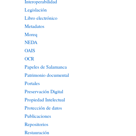
Interoperabilidad
Legislación
Libro electrónico
Metadatos
Moreq
NEDA
OAIS
OCR
Papeles de Salamanca
Patrimonio documental
Portales
Preservación Digital
Propiedad Intelectual
Protección de datos
Publicaciones
Repositorios
Restauración