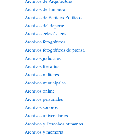
Archivos de Arquitectura
Archivos de Empresa
Archivos de Partidos Políticos
Archivos del deporte
Archivos eclesiásticos
Archivos fotográficos
Archivos fotográficos de prensa
Archivos judiciales
Archivos literarios
Archivos militares
Archivos municipales
Archivos online
Archivos personales
Archivos sonoros
Archivos universitarios
Archivos y Derechos humanos
Archivos y memoria